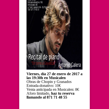
Viernes, día 27 de enero de 2017 a
las 19:30h en Musicalen
Obras de Chopin y Granados
Entrada-donativo: 10€
Venta anticipada en Musicalen: 8€
Aforo limitado,
haz tu reserva
llamando al
871 71 48 55