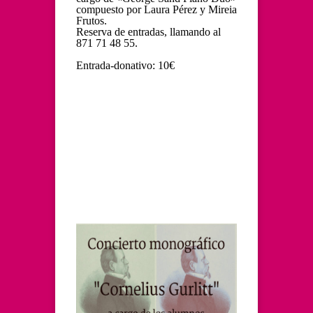
compuesto por Laura Pérez y Mireia
Frutos.
Reserva de entradas, llamando al
871 71 48 55.
Entrada-donativo: 10€