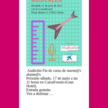
Audición Fin de curso de nuestr@s
alumn@s
Próximo sábado, 17 de junio a las
11 horas en CaixaForum (Gran
Hotel).
Entrada gratuita
Ven a disfrutar …