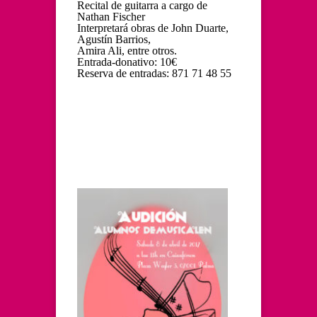
Recital de guitarra a cargo de
Nathan Fischer
Interpretará obras de John Duarte,
Agustín Barrios,
Amira Ali, entre otros.
Entrada-donativo: 10€
Reserva de entradas: 871 71 48 55