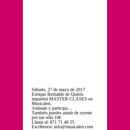
Sábado, 27 de mayo de 2017
Enrique Bernaldo de Quirós
impartirá MASTER CLASES en
Musicalen.
Anímate y participa…
También puedes asistir de oyente
por tan sólo 10€
Llama al: 871 71 48 55
Escríbenos: info@musicalen.com