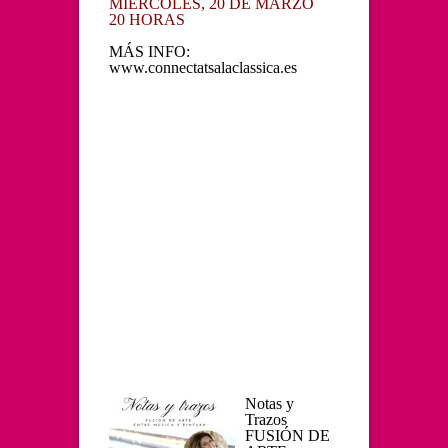
MIÉRCOLES, 20 DE MARZO
20 HORAS
MÁS INFO:
www.connectatsalaclassica.es
Notas y
Trazos
FUSIÓN DE