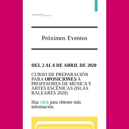
Próximos Eventos
DEL 2 AL 6 DE ABRIL DE 2020
CURSO DE PREPARACIÓN
PARA
OPOSICIONES
A
PROFESORES DE MÚSICA Y
ARTES ESCÉNICAS (ISLAS
BALEARES 2020)
Haz
click
para obtener más
información.