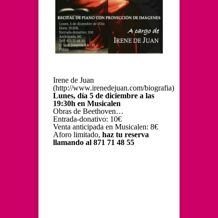
Irene de Juan
(http://www.irenedejuan.com/biografia)
Lunes, día 5 de diciembre a las
19:30h en Musicalen
Obras de Beethoven…
Entrada-donativo: 10€
Venta anticipada en Musicalen: 8€
Aforo limitado,
haz tu reserva
llamando al 871 71 48 55