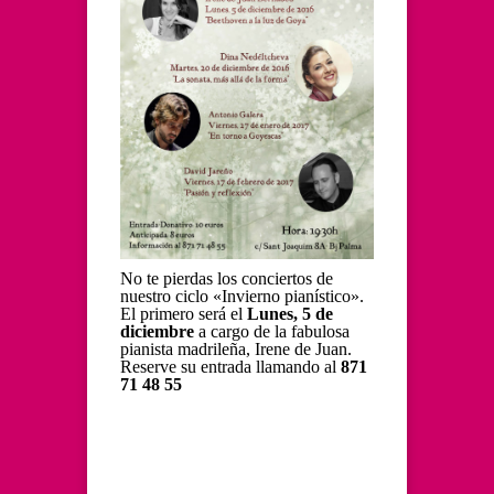
No te pierdas los conciertos de
nuestro ciclo «Invierno pianístico».
El primero será el
Lunes, 5 de
diciembre
a cargo de la fabulosa
pianista madrileña, Irene de Juan.
Reserve su entrada llamando al
871
71 48 55