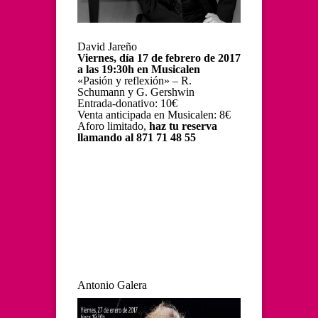
David Jareño
Viernes, día 17 de febrero de 2017
a las 19:30h en Musicalen
«Pasión y reflexión» – R.
Schumann y G. Gershwin
Entrada-donativo: 10€
Venta anticipada en Musicalen: 8€
Aforo limitado,
haz tu reserva
llamando al 871 71 48 55
Antonio Galera