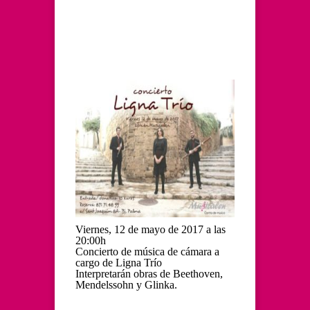
Viernes, 12 de mayo de 2017 a las
20:00h
Concierto de música de cámara a
cargo de Ligna Trío
Interpretarán obras de Beethoven,
Mendelssohn y Glinka.