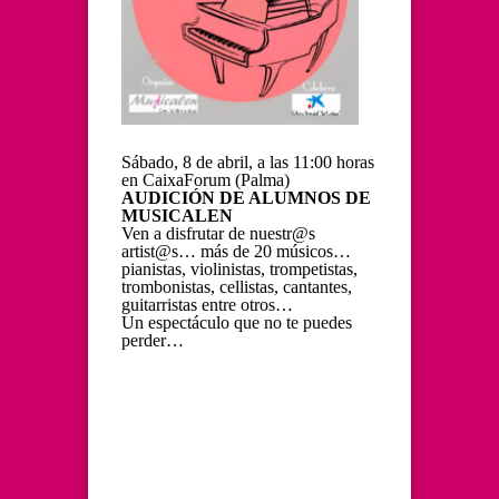
Sábado, 8 de abril, a las 11:00 horas
en CaixaForum (Palma)
AUDICIÓN DE ALUMNOS DE
MUSICALEN
Ven a disfrutar de nuestr@s
artist@s… más de 20 músicos…
pianistas, violinistas, trompetistas,
trombonistas, cellistas, cantantes,
guitarristas entre otros…
Un espectáculo que no te puedes
perder…