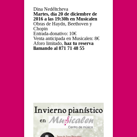
Dina Nedéltcheva
Martes, día 20 de diciembre de
2016 a las 19:30h en Musicalen
Obras de Haydn, Beethoven y
Chopin
Entrada-donativo: 10€
Venta anticipada en Musicalen: 8€
Aforo limitado,
haz tu reserva
llamando al 871 71 48 55