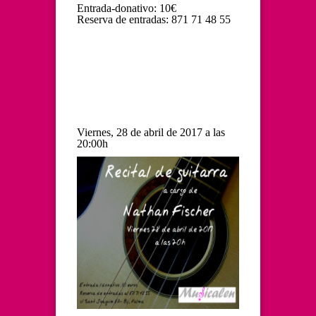
Entrada-donativo: 10€
Reserva de entradas: 871 71 48 55
Viernes, 28 de abril de 2017 a las
20:00h