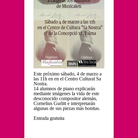
Este próximo sábado, 4 de marzo a
las 11h en en el Centro Cultural Sa
Nostra.
14 alumnos de piano explicarán
mediante imágenes la vida de este
desconocido compositor alemán,
Cornelius Gurlitt e interpretarán
algunas de sus piezas más bonitas.
Entrada gratuita