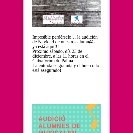
Imposible perdérselo… la audición
de Navidad de nuestros alumn@s
ya está aquí!!!
Próximo sábado, día 23 de
diciembre, a las 11 horas en el
Caixaforum de Palma.
La entrada es gratuita y el buen rato
está asegurado!