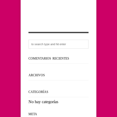
COMENTARIOS RECIENTES
ARCHIVOS
CATEGORÍAS
No hay categorías
META