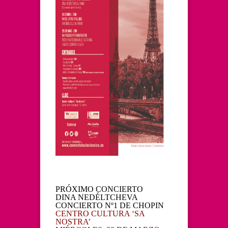
PRÓXIMO CONCIERTO
DINA NEDÉLTCHEVA
CONCIERTO Nº1 DE CHOPIN
CENTRO CULTURA ‘SA
NOSTRA’